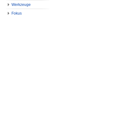
Werkzeuge
Fokus