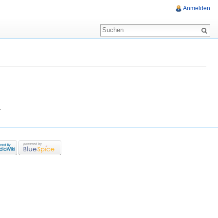
Anmelden
.